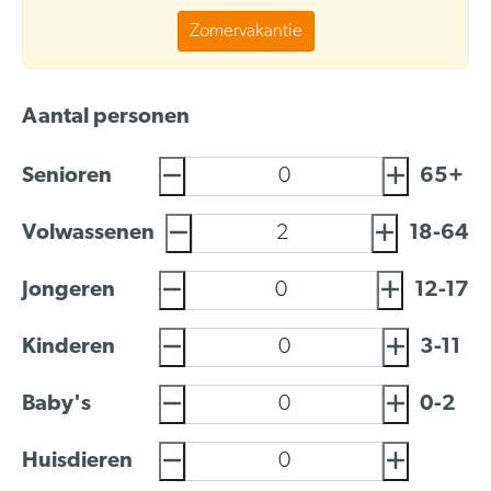
Zomervakantie
Aantal personen
Senioren
65+
Volwassenen
18-64
Jongeren
12-17
Kinderen
3-11
Baby's
0-2
Huisdieren