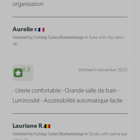
organisation
Aurelie r.
Verbleef bij Holiday Suites Blankenberge in
Suite with city view |
4p
8,8
Verbleef in december 2025
- Literie confortable - Grande salle de bain -
Luminosité - Accessibilité automatique facile
Lauriane R.
Verbleef bij Holiday Suites Blankenberge in
Studio with partial sea