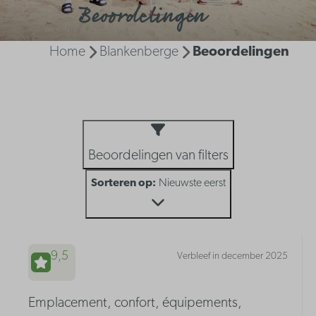
Beoordelingen
Home
Blankenberge
Beoordelingen
Beoordelingen van filters
Sorteren op:
Nieuwste eerst
9,5
Verbleef in december 2025
Emplacement, confort, équipements,