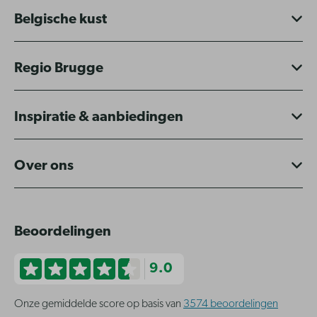
Belgische kust
Regio Brugge
Inspiratie & aanbiedingen
Over ons
Beoordelingen
9.0
Onze gemiddelde score op basis van
3574 beoordelingen