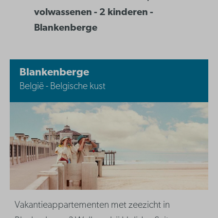
volwassenen - 2 kinderen -
Blankenberge
Blankenberge
België - Belgische kust
Vakantieappartementen met zeezicht in