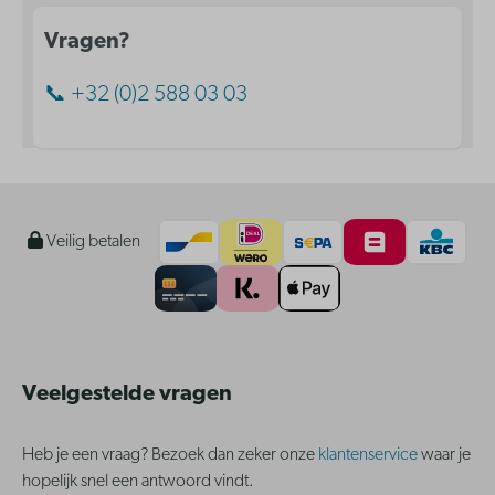
Vragen?
📞 +32 (0)2 588 03 03
Veilig betalen
Veelgestelde vragen
Heb je een vraag? Bezoek dan zeker onze
klantenservice
waar je
hopelijk snel een antwoord vindt.