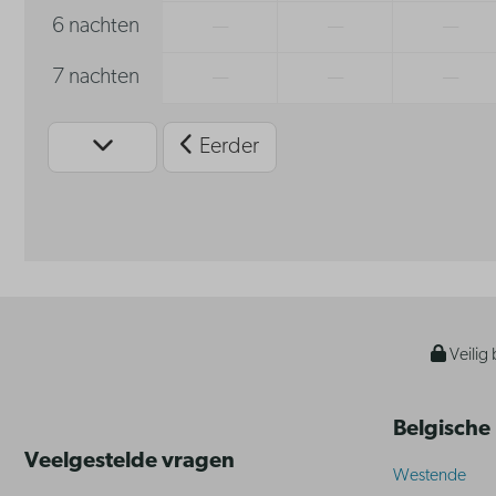
6 nachten
—
—
—
7 nachten
—
—
—
Eerder
Veilig 
Belgische
Veelgestelde vragen
Westende