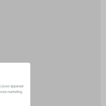
op jouw apparaat
 onze marketing