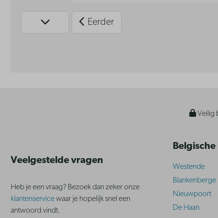
Eerder
Veilig 
Belgische
Veelgestelde vragen
Westende
Blankenberge
Heb je een vraag? Bezoek dan zeker onze
Nieuwpoort
klantenservice
waar je hopelijk snel een
De Haan
antwoord vindt.