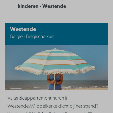
kinderen - Westende
Westende
België - Belgische kust
Vakantieappartement huren in
Westende/Middelkerke dicht bij het strand?