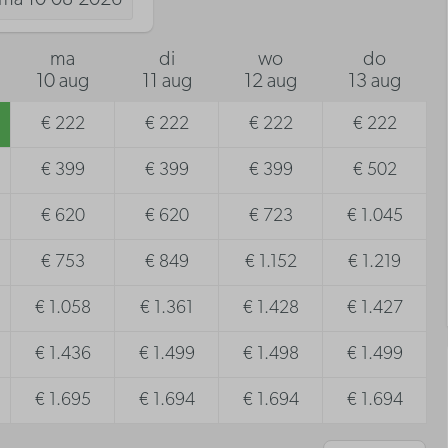
ma
di
wo
do
10 aug
11 aug
12 aug
13 aug
€ 222
€ 222
€ 222
€ 222
€ 399
€ 399
€ 399
€ 502
€ 620
€ 620
€ 723
€ 1.045
€ 753
€ 849
€ 1.152
€ 1.219
€ 1.058
€ 1.361
€ 1.428
€ 1.427
€ 1.436
€ 1.499
€ 1.498
€ 1.499
€ 1.695
€ 1.694
€ 1.694
€ 1.694