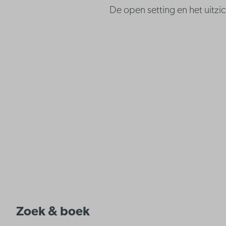
De open setting en het uitzi
Zoek & boek