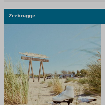
Zeebrugge