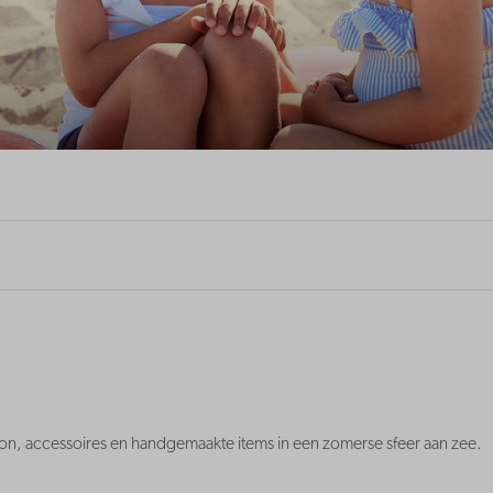
ion, accessoires en handgemaakte items in een zomerse sfeer aan zee.