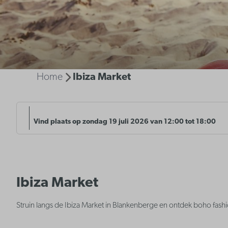
Home
Ibiza Market
Vind plaats op zondag 19 juli 2026 van 12:00 tot 18:00
Ibiza Market
Struin langs de Ibiza Market in Blankenberge en ontdek boho fash