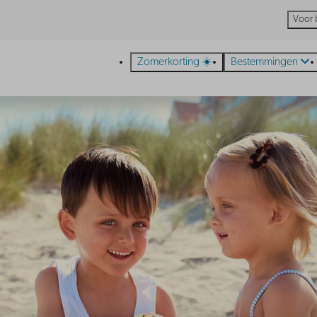
Voor 
Zomerkorting ☀️
Bestemmingen