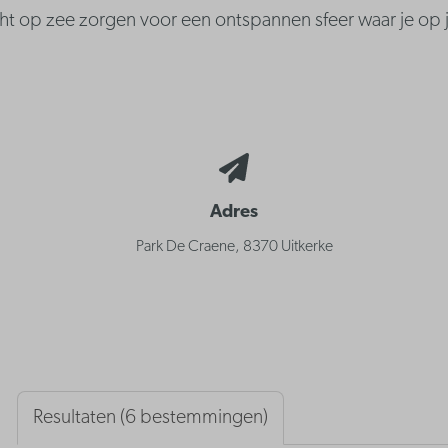
cht op zee zorgen voor een ontspannen sfeer waar je op
Adres
Park De Craene, 8370 Uitkerke
Resultaten (6 bestemmingen)