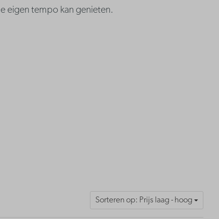
 je eigen tempo kan genieten.
Sorteren op: Prijs laag - hoog