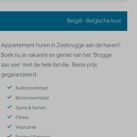
België - Belgische kust
Appartement huren in Zeebrugge aan de haven?
Boek nu je vakantie en geniet van het 'Brugge
aan zee' met de hele familie. Beste prijs
gegarandeerd.
Buitenzwembad
Binnenzwembad
Sauna & hamam
Fitness
Wasruimte