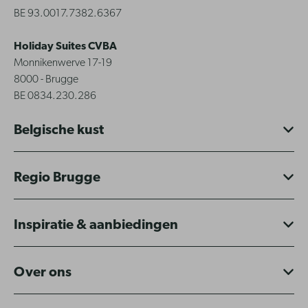
BE 93.0017.7382.6367
Holiday Suites CVBA
Monnikenwerve 17-19
8000 - Brugge
BE 0834.230.286
Belgische kust
Regio Brugge
Inspiratie & aanbiedingen
Over ons