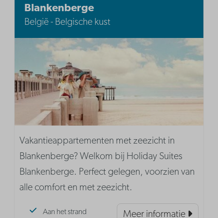
Blankenberge
België - Belgische kust
Vakantieappartementen met zeezicht in
Blankenberge? Welkom bij Holiday Suites
Blankenberge. Perfect gelegen, voorzien van
alle comfort en met zeezicht.
Aan het strand
Meer informatie