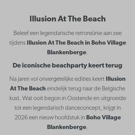
Illusion At The Beach
Beleef een legendarische retroreünie aan zee
tijdens
Illusion At The Beach in Boho Village
Blankenberge
.
De iconische beachparty keert terug
Na jaren vol onvergetelijke edities keert
Illusion
At The Beach
eindelijk terug naar de Belgische
kust. Wat ooit begon in Oostende en uitgroeide
tot een legendarisch danceconcept, krijgt in
2026 een nieuw hoofdstuk in
Boho Village
Blankenberge
.