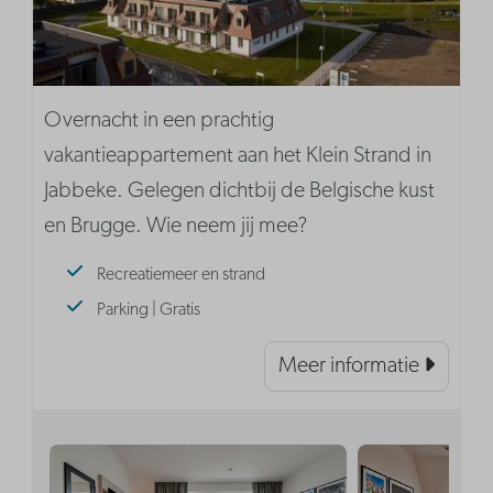
Overnacht in een prachtig
vakantieappartement aan het Klein Strand in
Jabbeke. Gelegen dichtbij de Belgische kust
en Brugge. Wie neem jij mee?
Recreatiemeer en strand
Parking | Gratis
Meer informatie