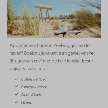
Appartement huren in Zeebrugge aan de
haven? Boek nu je vakantie en geniet van het
'Brugge aan zee' met de hele familie. Beste
prijs gegarandeerd.
Buitenzwembad
Binnenzwembad
Sauna & hamam
Fitness