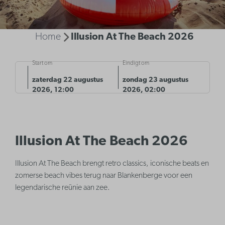
Home
Illusion At The Beach 2026
Start om
Eindigt om
zaterdag 22 augustus
zondag 23 augustus
2026, 12:00
2026, 02:00
Illusion At The Beach 2026
Illusion At The Beach brengt retro classics, iconische beats en
zomerse beach vibes terug naar Blankenberge voor een
legendarische reünie aan zee.