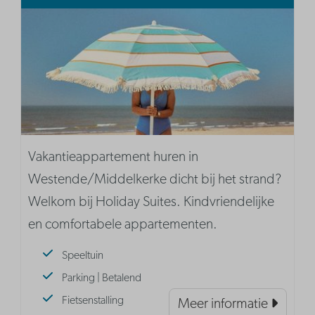
Vakantieappartement huren in
Westende/Middelkerke dicht bij het strand?
Welkom bij Holiday Suites. Kindvriendelijke
en comfortabele appartementen.
Speeltuin
Parking | Betalend
Fietsenstalling
Meer informatie