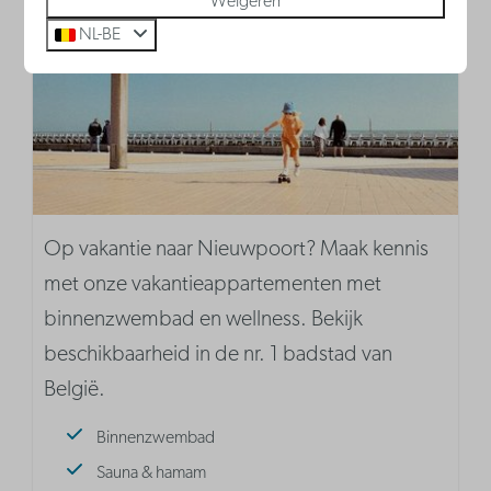
Weigeren
NL-BE
Op vakantie naar Nieuwpoort? Maak kennis
met onze vakantieappartementen met
binnenzwembad en wellness. Bekijk
beschikbaarheid in de nr. 1 badstad van
België.
Binnenzwembad
Sauna & hamam