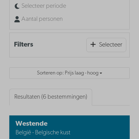
Selecteer periode
Aantal personen
Filters
Selecteer
Sorteren op: Prijs laag - hoog
Resultaten (6 bestemmingen)
Westende
België - Belgische kust