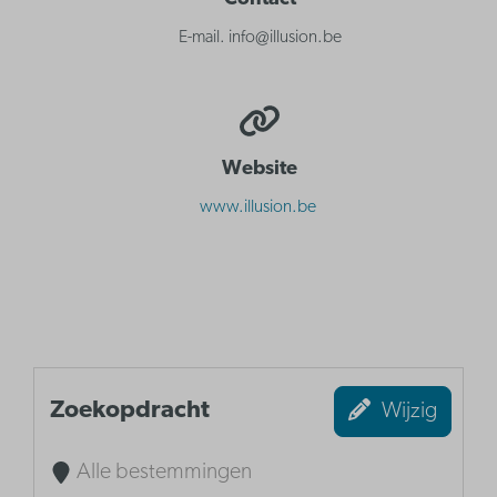
E-mail. info@illusion.be
Website
www.illusion.be
Zoekopdracht
Wijzig
Alle bestemmingen