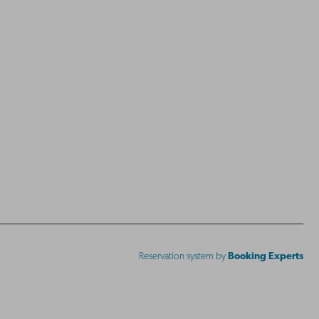
Reservation system by
Booking Experts