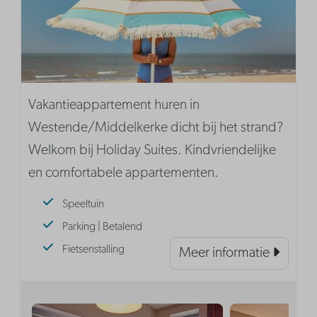
Vakantieappartement huren in
Westende/Middelkerke dicht bij het strand?
Welkom bij Holiday Suites. Kindvriendelijke
en comfortabele appartementen.
Speeltuin
Parking | Betalend
Fietsenstalling
Meer informatie