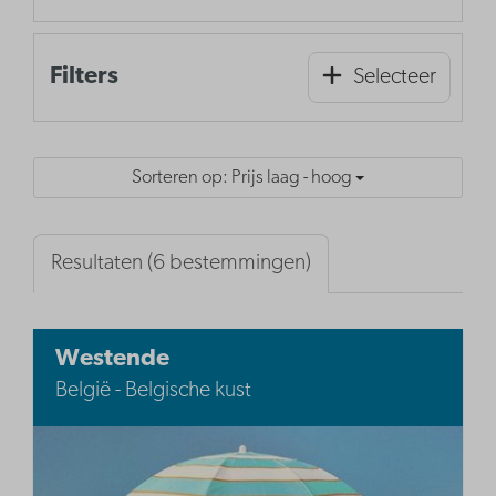
Filters
Selecteer
Sorteren op: Prijs laag - hoog
Resultaten (6 bestemmingen)
Westende
België - Belgische kust