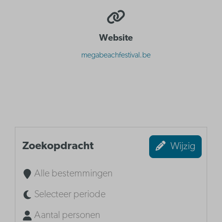
Website
megabeachfestival.be
Zoekopdracht
Wijzig
Alle bestemmingen
Selecteer periode
Aantal personen