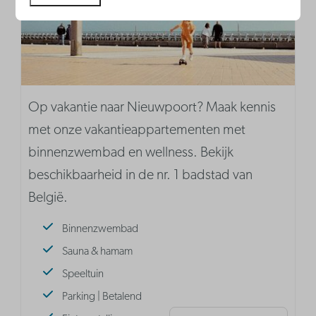
Op vakantie naar Nieuwpoort? Maak kennis
met onze vakantieappartementen met
binnenzwembad en wellness. Bekijk
beschikbaarheid in de nr. 1 badstad van
België.
Binnenzwembad
Sauna & hamam
Speeltuin
Parking | Betalend