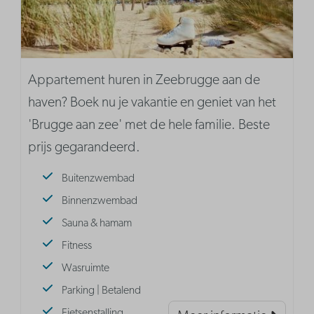
Appartement huren in Zeebrugge aan de
haven? Boek nu je vakantie en geniet van het
'Brugge aan zee' met de hele familie. Beste
prijs gegarandeerd.
Buitenzwembad
Binnenzwembad
Sauna & hamam
Fitness
Wasruimte
Parking | Betalend
Fietsenstalling