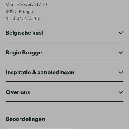
Monnikenwerve 17-19
8000 - Brugge
BE 0834.230.286
Belgische kust
Regio Brugge
Inspiratie & aanbiedingen
Over ons
Beoordelingen