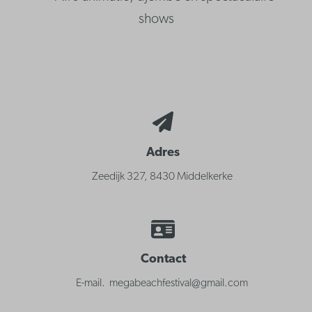
shows
Adres
Zeedijk 327, 8430 Middelkerke
Contact
E-mail. megabeachfestival@gmail.com