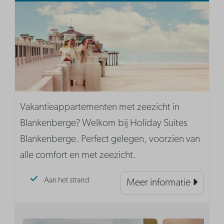
Vakantieappartementen met zeezicht in
Blankenberge? Welkom bij Holiday Suites
Blankenberge. Perfect gelegen, voorzien van
alle comfort en met zeezicht.
Aan het strand
Meer informatie