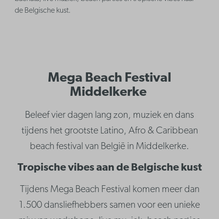
de Belgische kust.
Mega Beach Festival
Middelkerke
Beleef vier dagen lang zon, muziek en dans
tijdens het grootste Latino, Afro & Caribbean
beach festival van België in Middelkerke.
Tropische vibes aan de Belgische kust
Tijdens Mega Beach Festival komen meer dan
1.500 dansliefhebbers samen voor een unieke