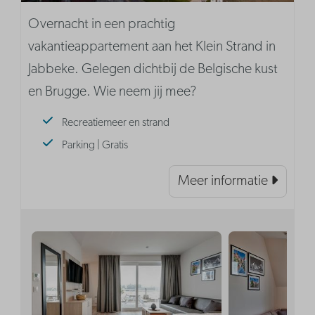
Overnacht in een prachtig
vakantieappartement aan het Klein Strand in
Jabbeke. Gelegen dichtbij de Belgische kust
en Brugge. Wie neem jij mee?
Recreatiemeer en strand
Parking | Gratis
Meer informatie