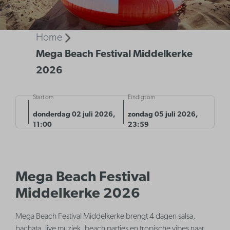
Home
Mega Beach Festival Middelkerke
2026
Start om
Eindigt om
donderdag 02 juli 2026,
zondag 05 juli 2026,
11:00
23:59
Mega Beach Festival
Middelkerke 2026
Mega Beach Festival Middelkerke brengt 4 dagen salsa,
bachata, live muziek, beach parties en tropische vibes naar