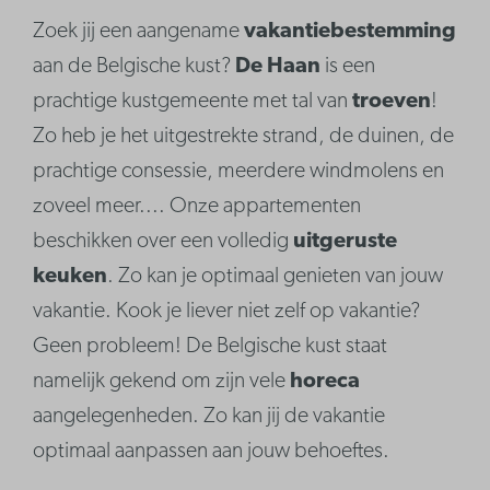
Zoek jij een aangename
vakantiebestemming
aan de Belgische kust?
De Haan
is een
prachtige kustgemeente met tal van
troeven
!
Zo heb je het uitgestrekte strand, de duinen, de
prachtige consessie, meerdere windmolens en
zoveel meer.... Onze appartementen
beschikken over een volledig
uitgerust
e
keuken
. Zo kan je optimaal genieten van jouw
vakantie. Kook je liever niet zelf op vakantie?
Geen probleem! De Belgische kust staat
namelijk gekend om zijn vele
horeca
aangelegenheden. Zo kan jij de vakantie
optimaal aanpassen aan jouw behoeftes.