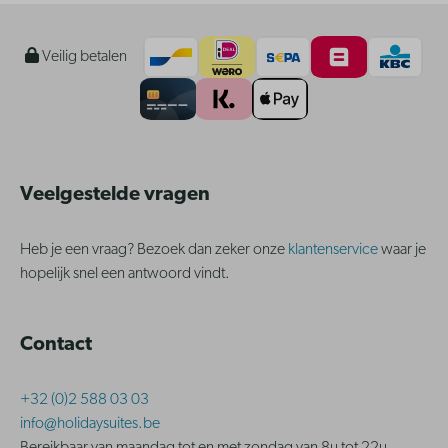
Veilig betalen
Veelgestelde vragen
Heb je een vraag? Bezoek dan zeker onze
klantenservice
waar je
hopelijk snel een antwoord vindt.
Contact
+32 (0)2 588 03 03
info@holidaysuites.be