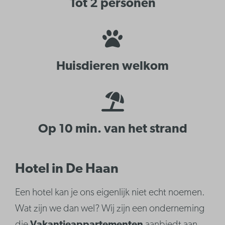
Tot 2 personen
Huisdieren welkom
Op 10 min. van het strand
Hotel in De Haan
Een hotel kan je ons eigenlijk niet echt noemen.
Wat zijn we dan wel? Wij zijn een onderneming