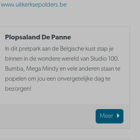
www.uitkerksepolders.be
Plopsaland De Panne
In dit pretpark aan de Belgische kust stap je
binnen in de wondere wereld van Studio 100.
Bumba, Mega Mindy en vele anderen staan te
popelen om jou een onvergetelijke dag te
bezorgen!
Meer