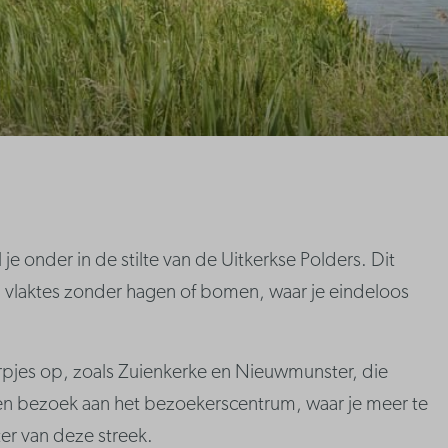
je onder in de stilte van de Uitkerkse Polders. Dit
 vlaktes zonder hagen of bomen, waar je eindeloos
rpjes op, zoals Zuienkerke en Nieuwmunster, die
een bezoek aan het bezoekerscentrum, waar je meer te
ter van deze streek.