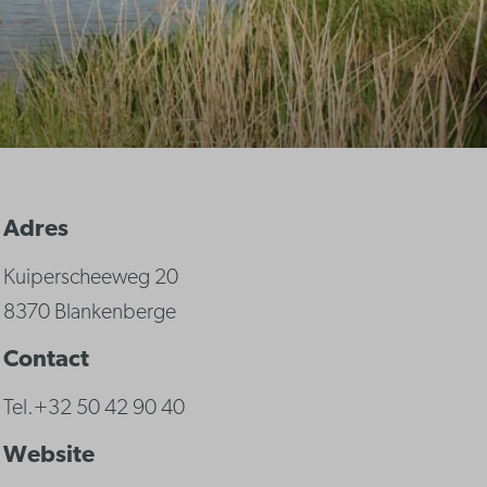
Adres
Kuiperscheeweg 20
8370 Blankenberge
Contact
Tel.+32 50 42 90 40
Website