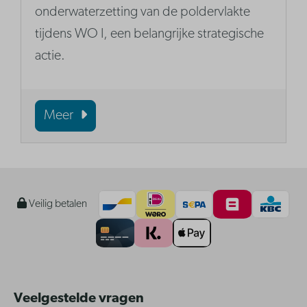
onderwaterzetting van de poldervlakte
tijdens WO I, een belangrijke strategische
actie.
Meer
Veilig betalen
Veelgestelde vragen