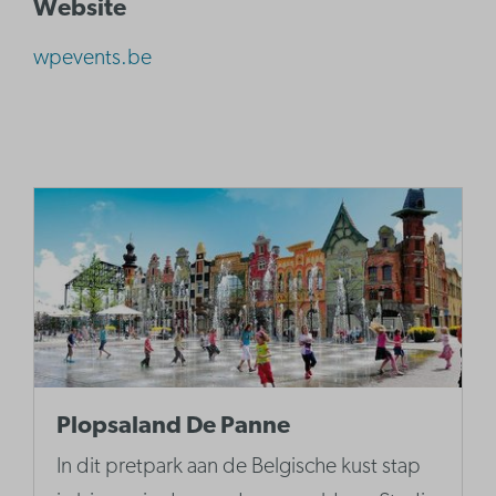
Website
wpevents.be
Plopsaland De Panne
In dit pretpark aan de Belgische kust stap