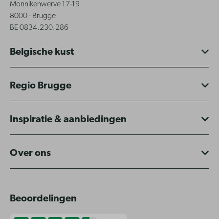
Monnikenwerve 17-19
8000 - Brugge
BE 0834.230.286
Belgische kust
Regio Brugge
Inspiratie & aanbiedingen
Over ons
Beoordelingen