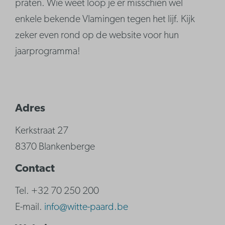
praten. Wie weet loop je er misschien wel
enkele bekende Vlamingen tegen het lijf. Kijk
zeker even rond op de website voor hun
jaarprogramma!
Adres
Kerkstraat 27
8370 Blankenberge
Contact
Tel. +32 70 250 200
E-mail.
info@witte-paard.be