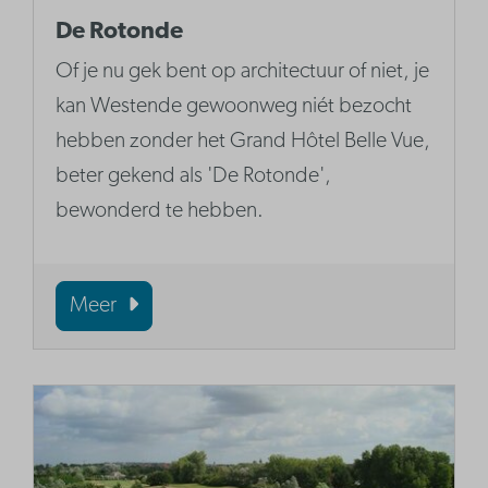
De Rotonde
Of je nu gek bent op architectuur of niet, je
kan Westende gewoonweg niét bezocht
hebben zonder het Grand Hôtel Belle Vue,
beter gekend als 'De Rotonde',
bewonderd te hebben.
Meer