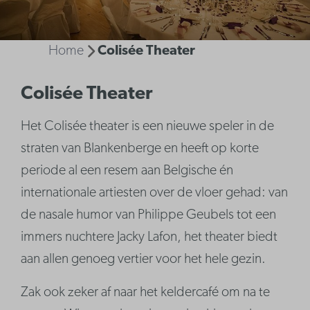
Home
Colisée Theater
Colisée Theater
Het Colisée theater is een nieuwe speler in de
straten van Blankenberge en heeft op korte
periode al een resem aan Belgische én
internationale artiesten over de vloer gehad: van
de nasale humor van Philippe Geubels tot een
immers nuchtere Jacky Lafon, het theater biedt
aan allen genoeg vertier voor het hele gezin.
Zak ook zeker af naar het keldercafé om na te