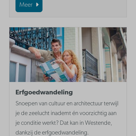
Meer
Erfgoedwandeling
Snoepen van cultuur en architectuur terwijl
je de zeelucht inademt én voorzichtig aan
je conditie werkt? Dat kan in Westende,
dankzij de erfgoedwandeling.