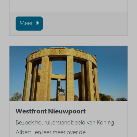
Meer
Westfront Nieuwpoort
Bezoek het ruiterstandbeeld van Koning
Albert I en leer meer over de