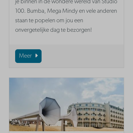
je binnen in de wondere wereld van Studio
100. Bumba, Mega Mindy en vele anderen
staan te popelen om jou een
onvergetelijke dag te bezorgen!
Meer