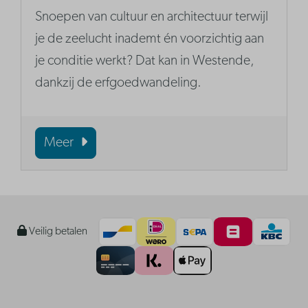
Snoepen van cultuur en architectuur terwijl
je de zeelucht inademt én voorzichtig aan
je conditie werkt? Dat kan in Westende,
dankzij de erfgoedwandeling.
Meer
Veilig betalen