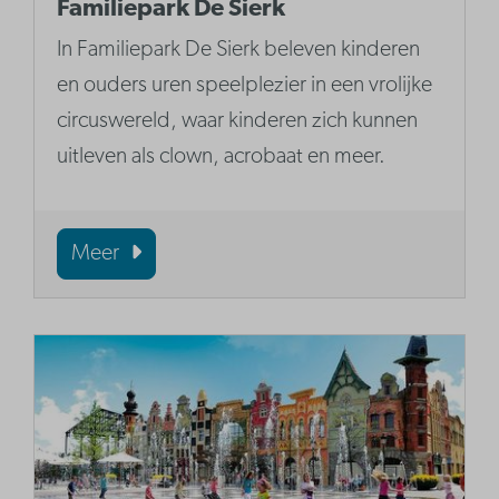
Familiepark De Sierk
In Familiepark De Sierk beleven kinderen
en ouders uren speelplezier in een vrolijke
circuswereld, waar kinderen zich kunnen
uitleven als clown, acrobaat en meer.
Meer