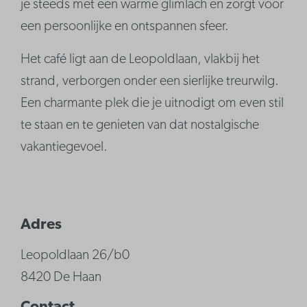
je steeds met een warme glimlach en zorgt voor
een persoonlijke en ontspannen sfeer.
Het café ligt aan de Leopoldlaan, vlakbij het
strand, verborgen onder een sierlijke treurwilg.
Een charmante plek die je uitnodigt om even stil
te staan en te genieten van dat nostalgische
vakantiegevoel.
Adres
Leopoldlaan 26/b0
8420 De Haan