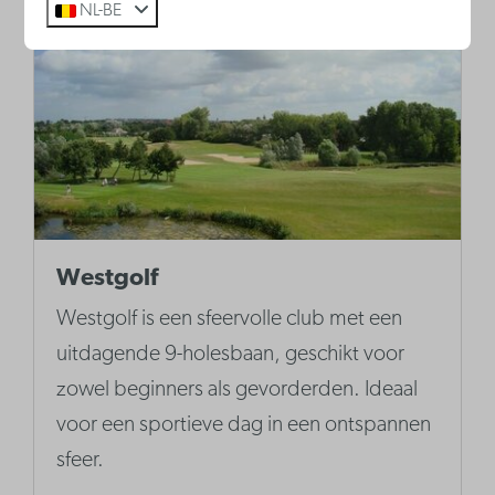
NL-BE
Westgolf
Westgolf is een sfeervolle club met een
uitdagende 9-holesbaan, geschikt voor
zowel beginners als gevorderden. Ideaal
voor een sportieve dag in een ontspannen
sfeer.