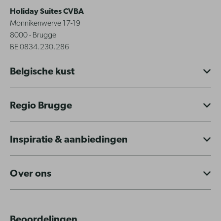
Holiday Suites CVBA
Monnikenwerve 17-19
8000 - Brugge
BE 0834.230.286
Belgische kust
Regio Brugge
Inspiratie & aanbiedingen
Over ons
Beoordelingen