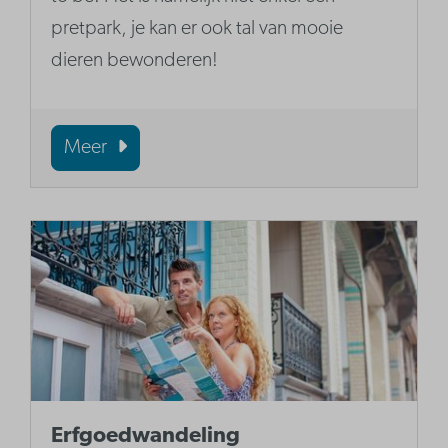
pretpark, je kan er ook tal van mooie
dieren bewonderen!
Meer
Erfgoedwandeling