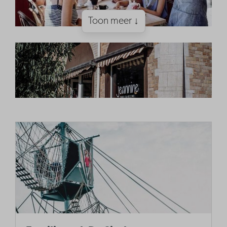
Toon meer ↓