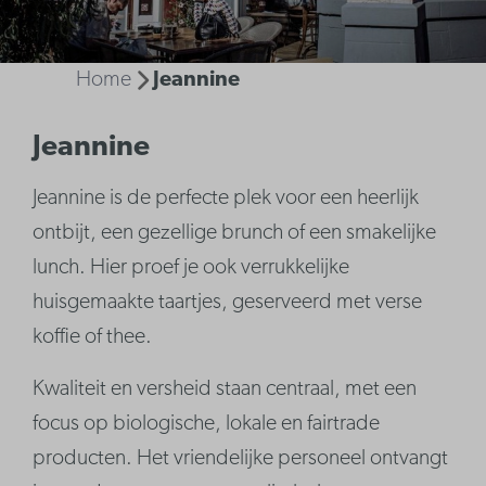
Home
Jeannine
Jeannine
Jeannine is de perfecte plek voor een heerlijk
ontbijt, een gezellige brunch of een smakelijke
lunch. Hier proef je ook verrukkelijke
huisgemaakte taartjes, geserveerd met verse
koffie of thee.
Kwaliteit en versheid staan centraal, met een
focus op biologische, lokale en fairtrade
producten. Het vriendelijke personeel ontvangt