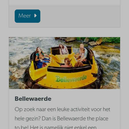
Meer
Bellewaerde
Op zoek naar een leuke activiteit voor het
hele gezin? Dan is Bellewaerde the place
to be! Het is namelijk niet enkel een