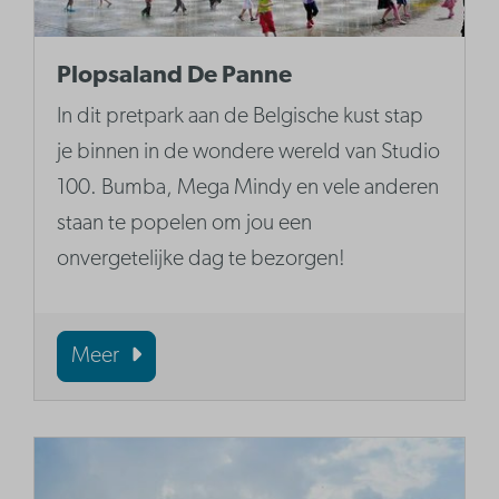
Plopsaland De Panne
In dit pretpark aan de Belgische kust stap
je binnen in de wondere wereld van Studio
100. Bumba, Mega Mindy en vele anderen
staan te popelen om jou een
onvergetelijke dag te bezorgen!
Meer