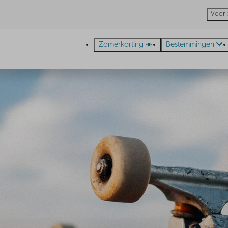
Voor 
Zomerkorting ☀️
Bestemmingen