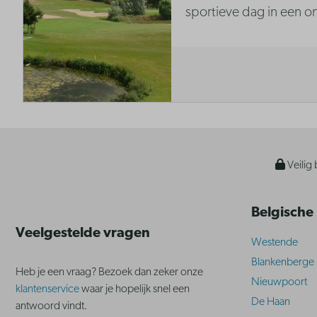
sportieve dag in een o
Veilig 
Belgische
Veelgestelde vragen
Westende
Blankenberge
Heb je een vraag? Bezoek dan zeker onze
Nieuwpoort
klantenservice
waar je hopelijk snel een
De Haan
antwoord vindt.