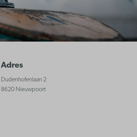
Adres
Dudenhofenlaan 2
8620 Nieuwpoort