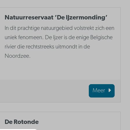
Natuurreservaat ‘De IJzermonding’
In dit prachtige natuurgebied volstrekt zich een
uniek fenomeen. De Ijzer is de enige Belgische
rivier die rechtstreeks uitmondt in de
Noordzee.
Meer
De Rotonde