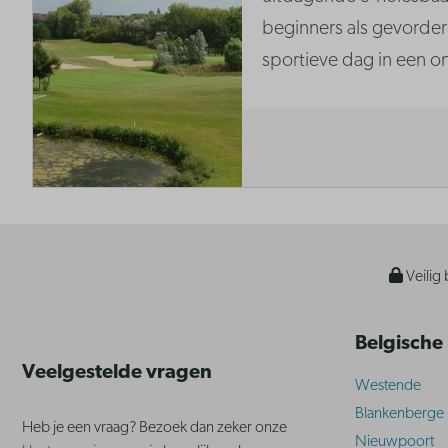
beginners als gevorder
sportieve dag in een o
Veilig 
Belgische
Veelgestelde vragen
Westende
Blankenberge
Heb je een vraag? Bezoek dan zeker onze
Nieuwpoort