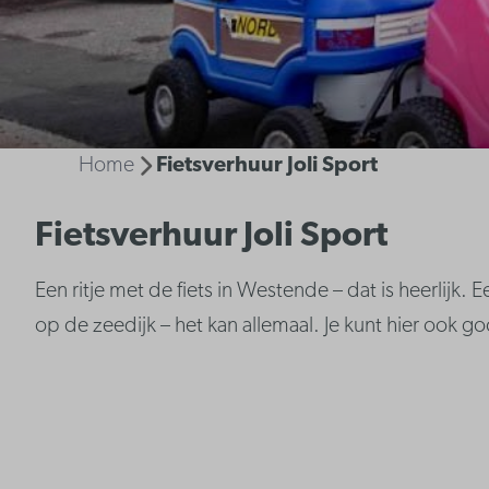
Home
Fietsverhuur Joli Sport
Fietsverhuur Joli Sport
Een ritje met de fiets in Westende – dat is heerlijk.
op de zeedijk – het kan allemaal. Je kunt hier ook go