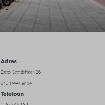
Adres
Essex Scottishlaan 26
8434 Westende
Telefoon