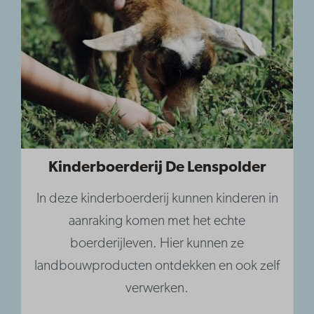
Kinderboerderij De Lenspolder
In deze kinderboerderij kunnen kinderen in
aanraking komen met het echte
boerderijleven. Hier kunnen ze
landbouwproducten ontdekken en ook zelf
verwerken.