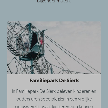
bijzonder maken.
Familiepark De Sierk
In Familiepark De Sierk beleven kinderen en
ouders uren speelplezier in een vrolijke
circuswereld, waar kinderen zich kunnen