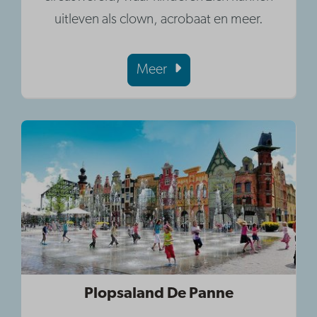
uitleven als clown, acrobaat en meer.
Meer
Plopsaland De Panne