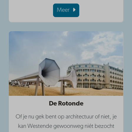
Meer
De Rotonde
Of je nu gek bent op architectuur of niet, je
kan Westende gewoonweg niét bezocht