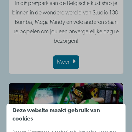
In dit pretpark aan de Belgische kust stap je
binnen in de wondere wereld van Studio 100.
Bumba, Mega Mindy en vele anderen staan
te popelen om jou een onvergetelijke dag te
bezorgen!
Meer
Deze website maakt gebruik van
cookies