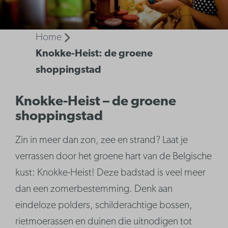
Home
Knokke-Heist: de groene
shoppingstad
Knokke-Heist – de groene
shoppingstad
Zin in meer dan zon, zee en strand? Laat je
verrassen door het groene hart van de Belgische
kust: Knokke-Heist! Deze badstad is veel meer
dan een zomerbestemming. Denk aan
eindeloze polders, schilderachtige bossen,
rietmoerassen en duinen die uitnodigen tot