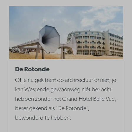
De Rotonde
Of je nu gek bent op architectuur of niet, je
kan Westende gewoonweg niét bezocht
hebben zonder het Grand Hôtel Belle Vue,
beter gekend als 'De Rotonde',
bewonderd te hebben.