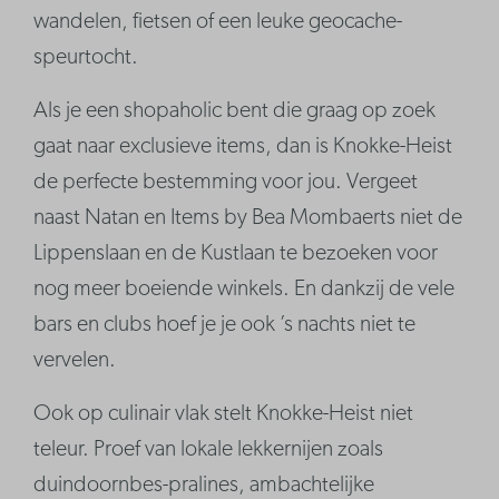
wandelen, fietsen of een leuke geocache-
speurtocht.
Als je een shopaholic bent die graag op zoek
gaat naar exclusieve items, dan is Knokke-Heist
de perfecte bestemming voor jou. Vergeet
naast Natan en Items by Bea Mombaerts niet de
Lippenslaan en de Kustlaan te bezoeken voor
nog meer boeiende winkels. En dankzij de vele
bars en clubs hoef je je ook ’s nachts niet te
vervelen.
Ook op culinair vlak stelt Knokke-Heist niet
teleur. Proef van lokale lekkernijen zoals
duindoornbes-pralines, ambachtelijke