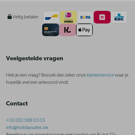
Veilig betalen
Veelgestelde vragen
Heb je een vraag? Bezoek dan zeker onze
klantenservice
waar je
hopelijk snel een antwoord vindt.
Contact
+32 (0)2 588 03 03
info@holidaysuites.be