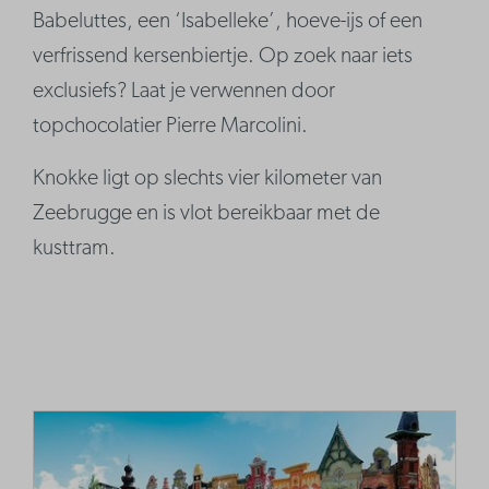
Babeluttes, een ‘Isabelleke’, hoeve-ijs of een
verfrissend kersenbiertje. Op zoek naar iets
exclusiefs? Laat je verwennen door
topchocolatier Pierre Marcolini.
Knokke ligt op slechts vier kilometer van
Zeebrugge en is vlot bereikbaar met de
kusttram.