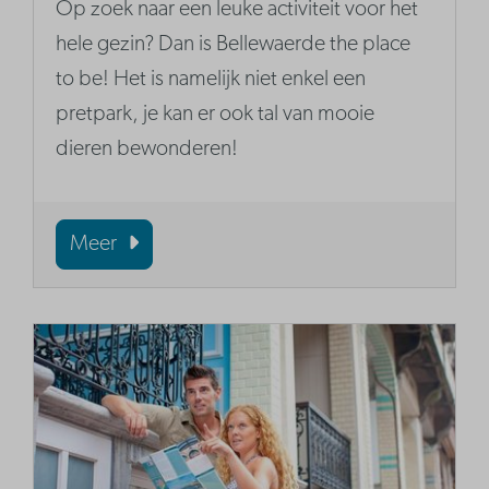
Op zoek naar een leuke activiteit voor het
hele gezin? Dan is Bellewaerde the place
to be! Het is namelijk niet enkel een
pretpark, je kan er ook tal van mooie
dieren bewonderen!
Meer