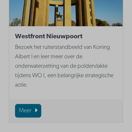
Westfront Nieuwpoort
Bezoek het ruiterstandbeeld van Koning
Albert I en leer meer over de
onderwaterzetting van de poldervlakte
tijdens WO I, een belangrijke strategische
actie.
Meer