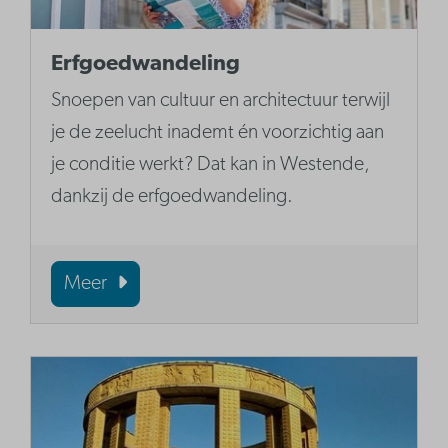
Erfgoedwandeling
Snoepen van cultuur en architectuur terwijl
je de zeelucht inademt én voorzichtig aan
je conditie werkt? Dat kan in Westende,
dankzij de erfgoedwandeling.
Meer