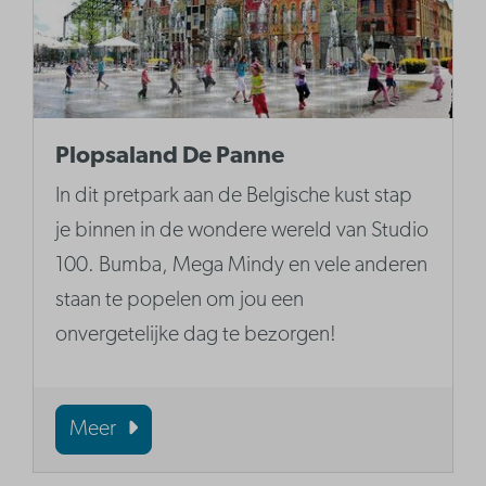
Plopsaland De Panne
In dit pretpark aan de Belgische kust stap
je binnen in de wondere wereld van Studio
100. Bumba, Mega Mindy en vele anderen
staan te popelen om jou een
onvergetelijke dag te bezorgen!
Meer