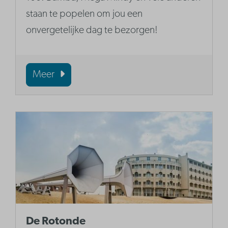
staan te popelen om jou een
onvergetelijke dag te bezorgen!
Meer
De Rotonde