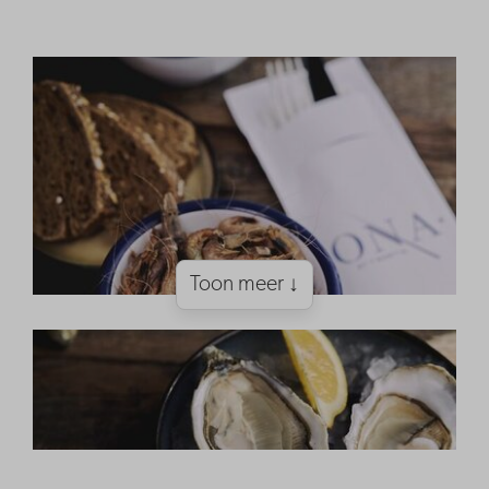
Toon meer ↓