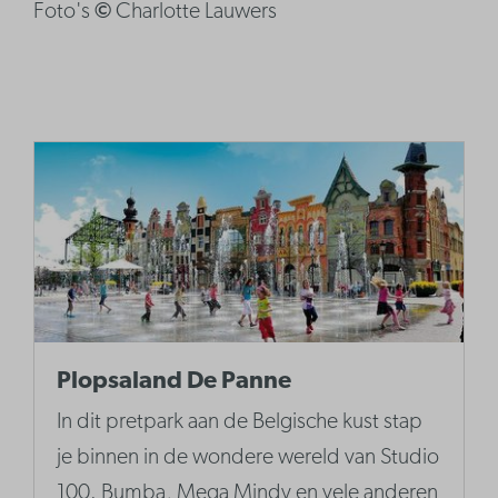
Foto's
©
Charlotte Lauwers
Plopsaland De Panne
In dit pretpark aan de Belgische kust stap
je binnen in de wondere wereld van Studio
100. Bumba, Mega Mindy en vele anderen