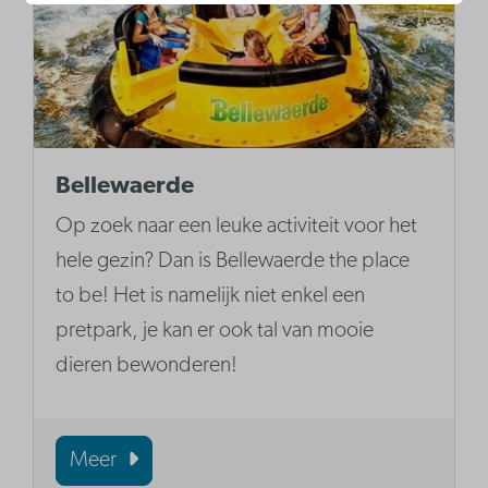
Bellewaerde
Op zoek naar een leuke activiteit voor het
hele gezin? Dan is Bellewaerde the place
to be! Het is namelijk niet enkel een
pretpark, je kan er ook tal van mooie
dieren bewonderen!
Meer