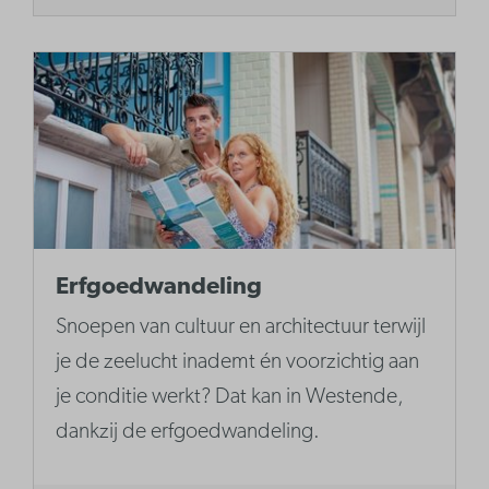
Erfgoedwandeling
Snoepen van cultuur en architectuur terwijl
je de zeelucht inademt én voorzichtig aan
je conditie werkt? Dat kan in Westende,
dankzij de erfgoedwandeling.