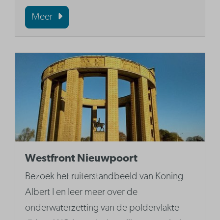
Meer
Westfront Nieuwpoort
Bezoek het ruiterstandbeeld van Koning
Albert I en leer meer over de
onderwaterzetting van de poldervlakte