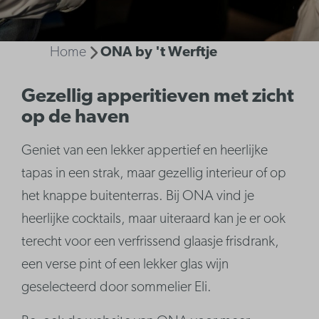
Home
ONA by 't Werftje
Gezellig apperitieven met zicht
op de haven
Geniet van een lekker appertief en heerlijke
tapas in een strak, maar gezellig interieur of op
het knappe buitenterras. Bij ONA vind je
heerlijke cocktails, maar uiteraard kan je er ook
terecht voor een verfrissend glaasje frisdrank,
een verse pint of een lekker glas wijn
geselecteerd door sommelier Eli.