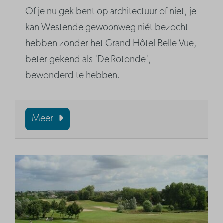
Of je nu gek bent op architectuur of niet, je
kan Westende gewoonweg niét bezocht
hebben zonder het Grand Hôtel Belle Vue,
beter gekend als 'De Rotonde',
bewonderd te hebben.
Meer