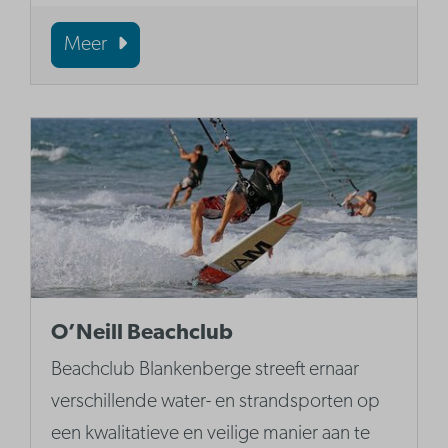
Meer
O’Neill Beachclub
Beachclub Blankenberge streeft ernaar
verschillende water- en strandsporten op
een kwalitatieve en veilige manier aan te