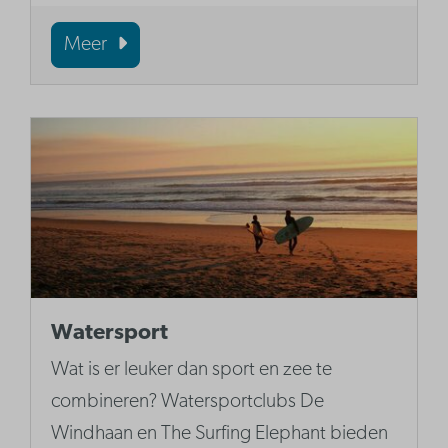
Meer
Watersport
Wat is er leuker dan sport en zee te
combineren? Watersportclubs De
Windhaan en The Surfing Elephant bieden