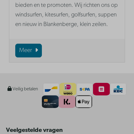
bieden en te promoten. Wij richten ons op
windsurfen, kitesurfen, golfsurfen, suppen
en nieuw in Blankenberge, klein zeilen.
Meer
Veilig betalen
Veelgestelde vragen