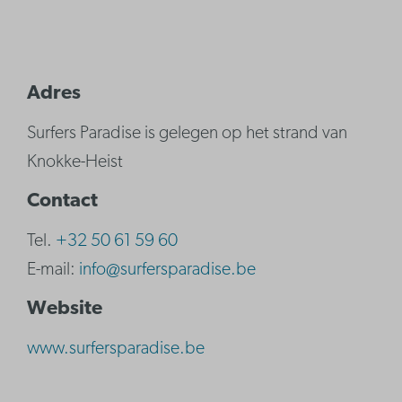
Adres
Surfers Paradise is gelegen op het strand van
Knokke-Heist
Contact
Tel.
+32 50 61 59 60
E-mail:
info@surfersparadise.be
Website
www.surfersparadise.be