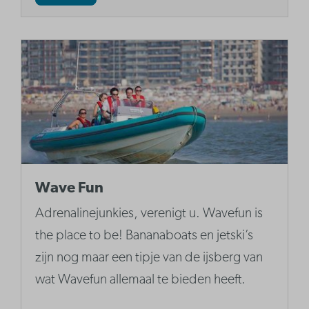
Wave Fun
Adrenalinejunkies, verenigt u. Wavefun is
the place to be! Bananaboats en jetski’s
zijn nog maar een tipje van de ijsberg van
wat Wavefun allemaal te bieden heeft.