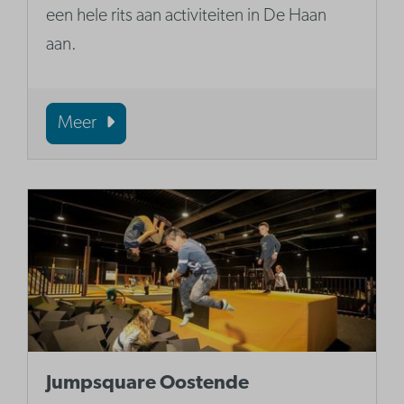
een hele rits aan activiteiten in De Haan
aan.
Meer
Jumpsquare Oostende