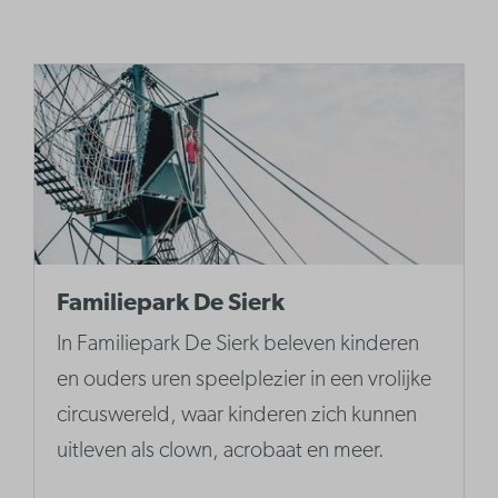
Familiepark De Sierk
In Familiepark De Sierk beleven kinderen
en ouders uren speelplezier in een vrolijke
circuswereld, waar kinderen zich kunnen
uitleven als clown, acrobaat en meer.