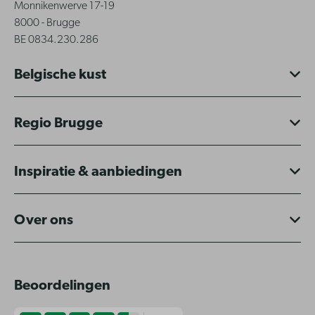
Monnikenwerve 17-19
8000 - Brugge
BE 0834.230.286
Belgische kust
Regio Brugge
Inspiratie & aanbiedingen
Over ons
Beoordelingen