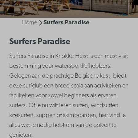
Home
Surfers Paradise
Surfers Paradise
Surfers Paradise in Knokke-Heist is een must-visit
bestemming voor watersportliefhebbers.
Gelegen aan de prachtige Belgische kust, biedt
deze surfclub een breed scala aan activiteiten en
faciliteiten voor zowel beginners als ervaren
surfers. Of je nu wilt leren surfen, windsurfen,
kitesurfen, suppen of skimboarden, hier vind je
alles wat je nodig hebt om van de golven te
genieten.