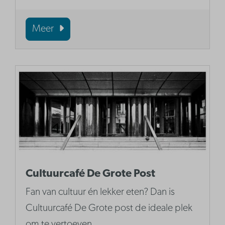
Meer
Cultuurcafé De Grote Post
Fan van cultuur én lekker eten? Dan is
Cultuurcafé De Grote post de ideale plek
om te vertoeven.