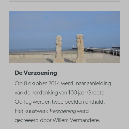
De Verzoening
Op 8 oktober 2014 werd, naar aanleiding
van de herdenking van 100 jaar Groote
Oorlog werden twee beelden onthuld.
Het kunstwerk
Verzoening
werd
gecreëerd door Willem Vermandere.