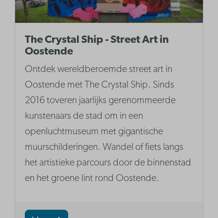
The Crystal Ship - Street Art in
Oostende
Ontdek wereldberoemde street art in
Oostende met The Crystal Ship. Sinds
2016 toveren jaarlijks gerenommeerde
kunstenaars de stad om in een
openluchtmuseum met gigantische
muurschilderingen. Wandel of fiets langs
het artistieke parcours door de binnenstad
en het groene lint rond Oostende.