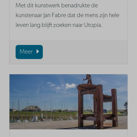
Met dit kunstwerk benadrukte de
kunstenaar Jan Fabre dat de mens zijn hele
leven lang blijft zoeken naar Utopia.
Meer