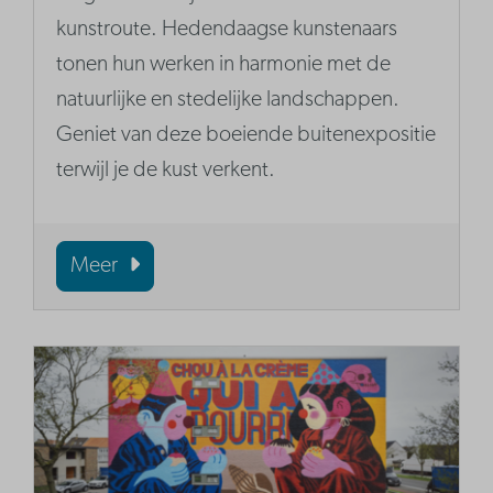
kunstroute. Hedendaagse kunstenaars
tonen hun werken in harmonie met de
natuurlijke en stedelijke landschappen.
Geniet van deze boeiende buitenexpositie
terwijl je de kust verkent.
Meer