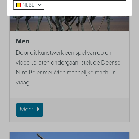
NL-BE
Men
Door dit kunstwerk een spel van eb en
vloed te laten ondergaan, stelt de Deense
Nina Beier met Men mannelijke macht in
vraag.
Meer