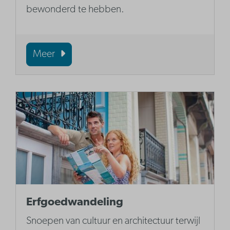
bewonderd te hebben.
Meer
Erfgoedwandeling
Snoepen van cultuur en architectuur terwijl