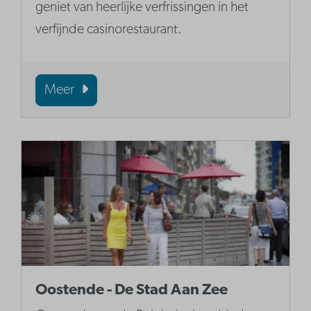
geniet van heerlijke verfrissingen in het
verfijnde casinorestaurant.
Meer
Oostende - De Stad Aan Zee