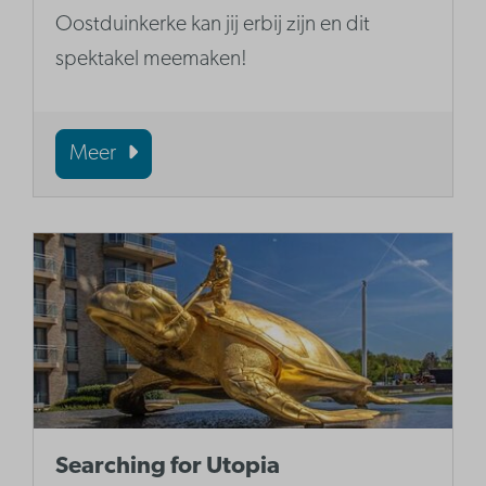
Oostduinkerke kan jij erbij zijn en dit
spektakel meemaken!
Meer
Searching for Utopia