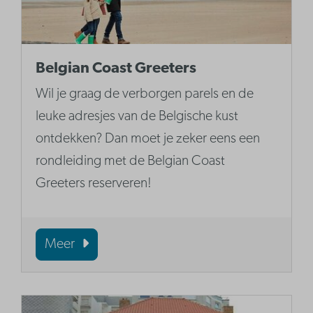
Belgian Coast Greeters
Wil je graag de verborgen parels en de
leuke adresjes van de Belgische kust
ontdekken? Dan moet je zeker eens een
rondleiding met de Belgian Coast
Greeters reserveren!
Meer