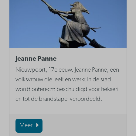
Jeanne Panne
Nieuwpoort, 17e eeuw. Jeanne Panne, een
volksvrouw die leeft en werkt in de stad,
wordt onterecht beschuldigd voor hekserij
en tot de brandstapel veroordeeld.
Meer