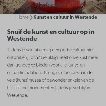
Westende
Home
Kunst en cultuur in Westende
Snuif de kunst en cultuur op in
Westende
Tijdens je vakantie mag een portie cultuur niet
ontbreken, toch? Gelukkig heeft onze kust meer
dan genoeg te bieden voor alle kunst- en
cultuurliefhebbers. Breng een bezoek aan de
vele (kunst)musea of bewonder enkele van de
historische monumenten tijdens je verblijf in
Westende.