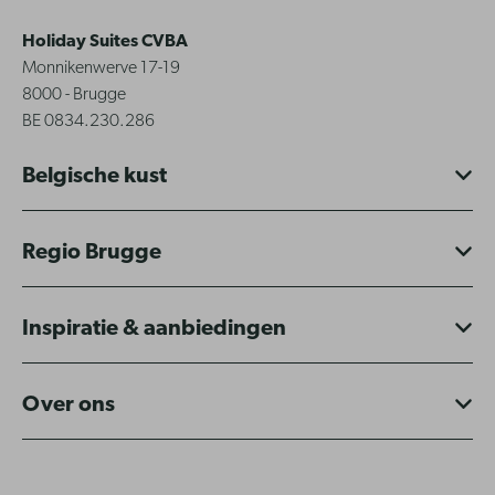
Holiday Suites CVBA
Monnikenwerve 17-19
8000 - Brugge
BE 0834.230.286
Belgische kust
Regio Brugge
Inspiratie & aanbiedingen
Over ons