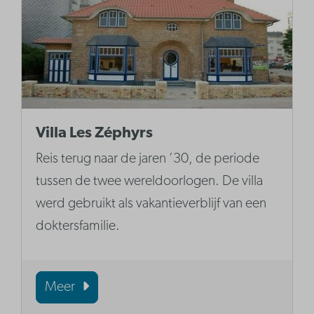
Villa Les Zéphyrs
Reis terug naar de jaren ’30, de periode
tussen de twee wereldoorlogen. De villa
werd gebruikt als vakantieverblijf van een
doktersfamilie.
Meer