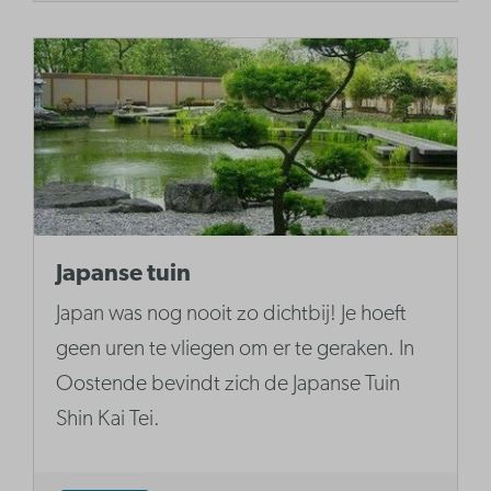
Japanse tuin
Japan was nog nooit zo dichtbij! Je hoeft
geen uren te vliegen om er te geraken. In
Oostende bevindt zich de Japanse Tuin
Shin Kai Tei.