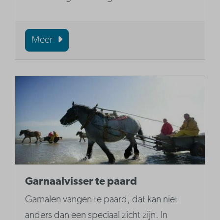
Meer
Garnaalvisser te paard
Garnalen vangen te paard, dat kan niet
anders dan een speciaal zicht zijn. In