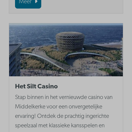
Meer
Het Silt Casino
Stap binnen in het vernieuwde casino van
Middelkerke voor een onvergetelijke
ervaring! Ontdek de prachtig ingerichte
speelzaal met klassieke kansspelen en