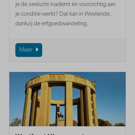
je de zeelucht inademt én voorzichtig aan
je conditie werkt? Dat kan in Westende,
dankzij de erfgoedwandeling.
Meer