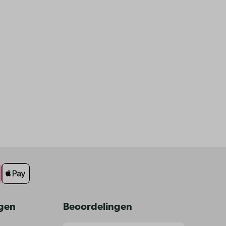
ngen
Beoordelingen