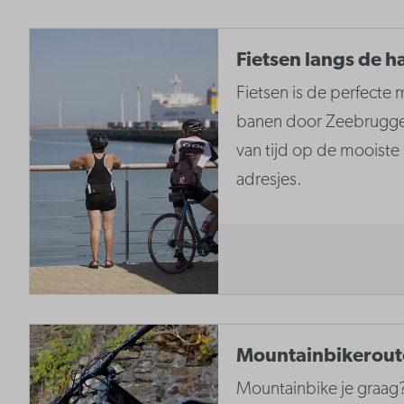
Fietsen langs de 
Fietsen is de perfecte
banen door Zeebrugge
van tijd op de mooiste
adresjes.
Mountainbikerout
Mountainbike je graag?