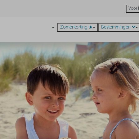
Voor 
Zomerkorting ☀️
Bestemmingen