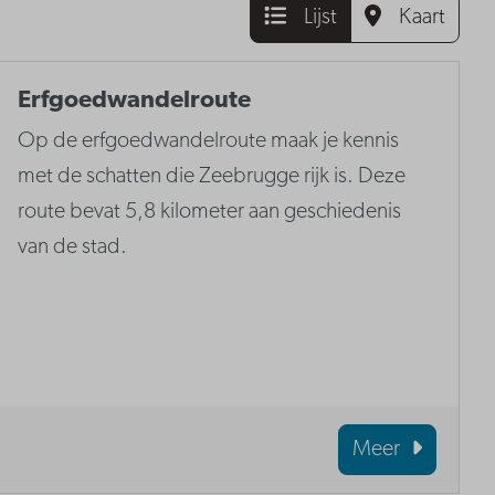
Lijst
Kaart
Erfgoedwandelroute
Op de erfgoedwandelroute maak je kennis
met de schatten die Zeebrugge rijk is. Deze
route bevat 5,8 kilometer aan geschiedenis
van de stad.
Meer