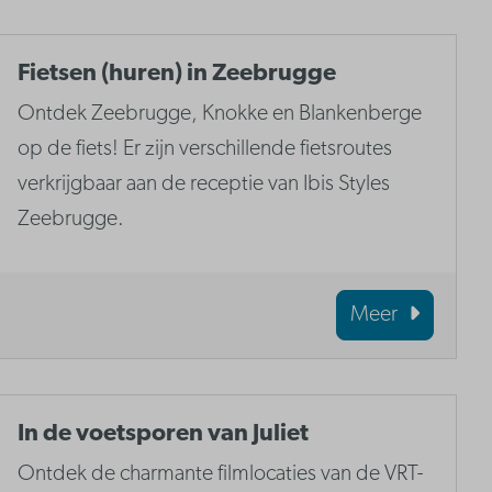
Fietsen (huren) in Zeebrugge
Ontdek Zeebrugge, Knokke en Blankenberge
op de fiets! Er zijn verschillende fietsroutes
verkrijgbaar aan de receptie van Ibis Styles
Zeebrugge.
Meer
In de voetsporen van Juliet
Ontdek de charmante filmlocaties van de VRT-