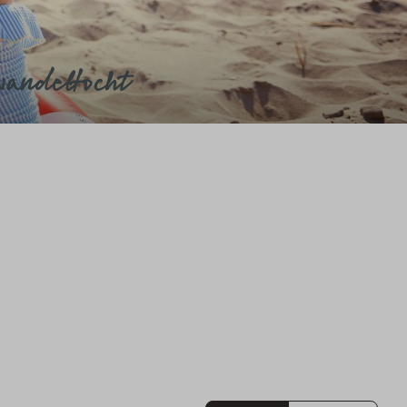
wandeltocht