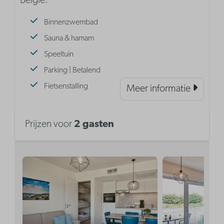
België.
Binnenzwembad
Sauna & hamam
Speeltuin
Parking | Betalend
Fietsenstalling
Meer informatie
Prijzen voor
2 gasten