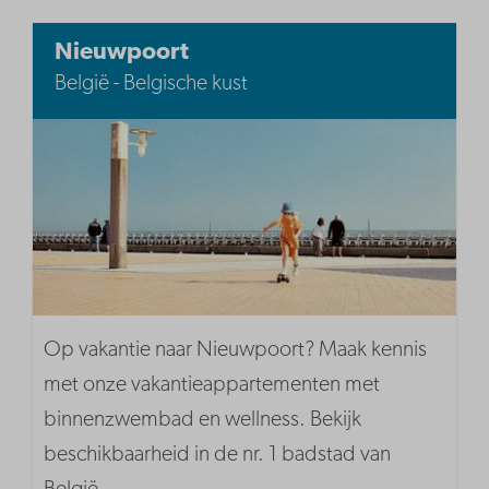
Nieuwpoort
België - Belgische kust
Op vakantie naar Nieuwpoort? Maak kennis
met onze vakantieappartementen met
binnenzwembad en wellness. Bekijk
beschikbaarheid in de nr. 1 badstad van