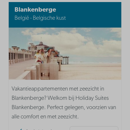
Blankenberge
België - Belgische kust
Vakantieappartementen met zeezicht in
Blankenberge? Welkom bij Holiday Suites
Blankenberge. Perfect gelegen, voorzien van
alle comfort en met zeezicht.