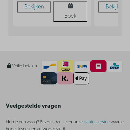
Bekijken
Bekijken
Boek
Veilig betalen
Veelgestelde vragen
Heb je een vraag? Bezoek dan zeker onze
klantenservice
waar je
hopelijk snel een antwoord vindt.