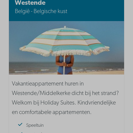
Westende
België - Belgische kust
Vakantieappartement huren in
Westende/Middelkerke dicht bij het strand?
Welkom bij Holiday Suites. Kindvriendelijke
en comfortabele appartementen.
Speeltuin