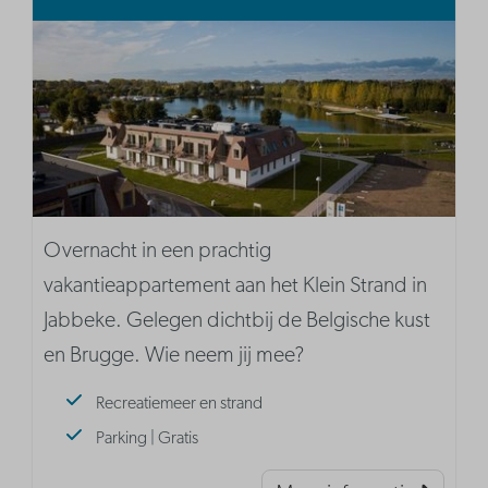
Overnacht in een prachtig
vakantieappartement aan het Klein Strand in
Jabbeke. Gelegen dichtbij de Belgische kust
en Brugge. Wie neem jij mee?
Recreatiemeer en strand
Parking | Gratis