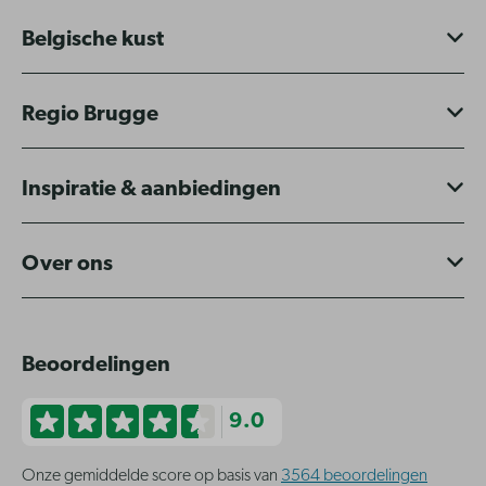
Belgische kust
Regio Brugge
Inspiratie & aanbiedingen
Over ons
Beoordelingen
9.0
Onze gemiddelde score op basis van
3564 beoordelingen