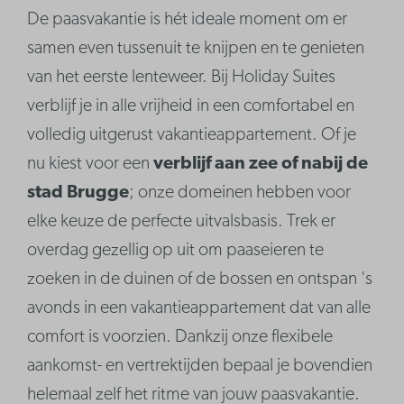
De paasvakantie is hét ideale moment om er
samen even tussenuit te knijpen en te genieten
van het eerste lenteweer. Bij Holiday Suites
verblijf je in alle vrijheid in een comfortabel en
volledig uitgerust vakantieappartement. Of je
nu kiest voor een
verblijf aan zee of nabij de
stad Brugge
; onze domeinen hebben voor
elke keuze de perfecte uitvalsbasis. Trek er
overdag gezellig op uit om paaseieren te
zoeken in de duinen of de bossen en ontspan 's
avonds in een vakantieappartement dat van alle
comfort is voorzien. Dankzij onze flexibele
aankomst- en vertrektijden bepaal je bovendien
helemaal zelf het ritme van jouw paasvakantie.