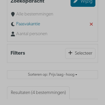
Zoekopdracht
Wijzig
Alle bestemmingen
Paasvakantie
Aantal personen
Filters
Selecteer
Sorteren op: Prijs laag - hoog
Resultaten (4 bestemmingen)