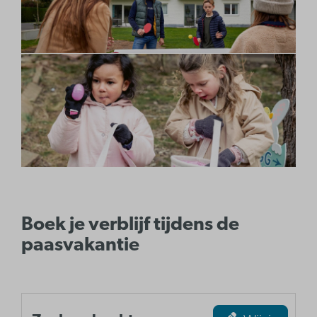
Boek je verblijf tijdens de
paasvakantie