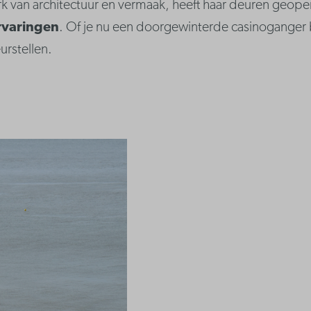
k van architectuur en vermaak, heeft haar deuren geope
ervaringen
. Of je nu een doorgewinterde casinoganger
eurstellen.