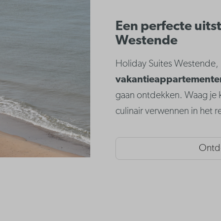
Een perfecte uits
Westende
Holiday Suites Westende,
vakantieappartemente
gaan ontdekken. Waag je ka
culinair verwennen in het 
Ontd