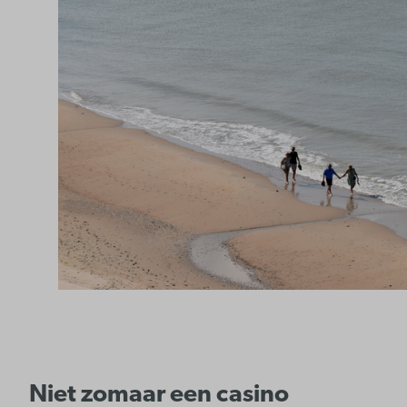
Niet zomaar een casino