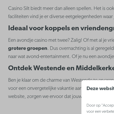
Casino Silt biedt meer dan alleen spellen. Het is o
faciliteiten vind je er diverse eetgelegenheden waar 
Ideaal voor koppels en vrienden
Een avondje casino met twee? Zalig! Of met al je v
grotere groepen
. Dus overnachting is al geregel
naar wat avond-entertainment. Of je nu een avondje ui
Ontdek Westende en Middelkerk
Ben je klaar om de charme van Westende te ervaren e
voor een onvergetelijke vakantie aan de Belgische 
Deze websit
website, zorgen we ervoor dat jouw verblijf onverge
Door op "Accepte
voor een verbete