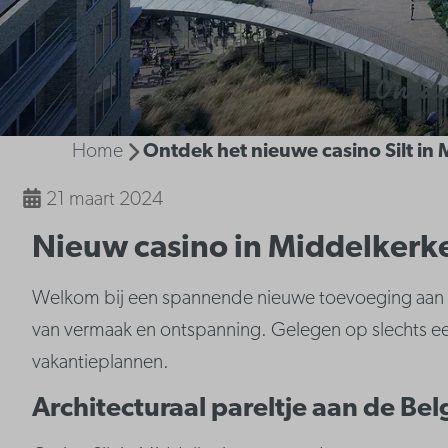
Ontde
Home
Ontdek het nieuwe casino Silt in
21 maart 2024
Nieuw casino in Middelkerk
Welkom bij een spannende nieuwe toevoeging aan
van vermaak en ontspanning. Gelegen op slechts een
vakantieplannen.
Architecturaal pareltje aan de Bel