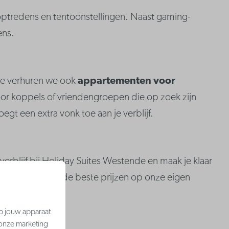
 optredens en tentoonstellingen. Naast gaming-
ens.
nde verhuren we ook
appartementen voor
 voor koppels of vriendengroepen die op zoek zijn
egt een extra vonk toe aan je verblijf.
erblijf bij Holiday Suites Westende en maak je klaar
elijke opties en de beste prijzen op onze eigen
op jouw apparaat
 onze marketing