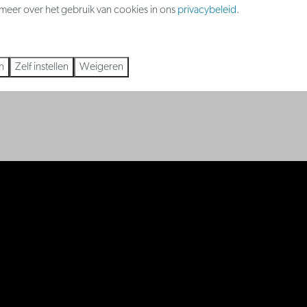
s meer over het gebruik van cookies in ons
privacybeleid
.
n
Zelf instellen
Weigeren