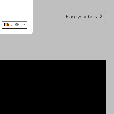
Place your bets
NL-BE