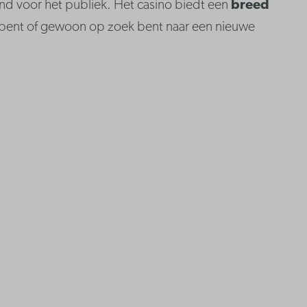
nd voor het publiek. Het casino biedt een
breed
 bent of gewoon op zoek bent naar een nieuwe